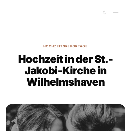
HOCHZEITSREPORTAGE
Hochzeit in der St.-
Jakobi-Kirche in
Wilhelmshaven