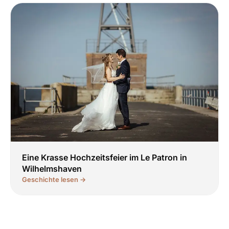
Eine Krasse Hochzeitsfeier im Le Patron in
Wilhelmshaven
Geschichte lesen →