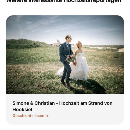
Weitere interessante Hochzeitsreportagen
Simone & Christian - Hochzeit am Strand von
Hooksiel
Geschichte lesen →