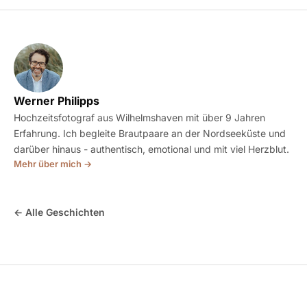
Werner Philipps
Hochzeitsfotograf aus Wilhelmshaven mit über 9 Jahren
Erfahrung. Ich begleite Brautpaare an der Nordseeküste und
darüber hinaus - authentisch, emotional und mit viel Herzblut.
Mehr über mich →
← Alle Geschichten