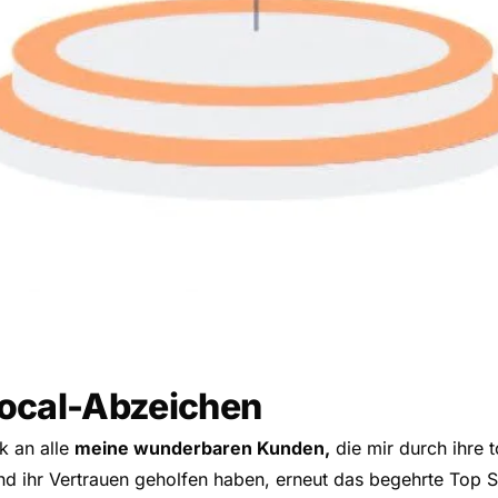
Local-Abzeichen
k an alle
meine wunderbaren Kunden,
die mir durch ihre t
d ihr Vertrauen geholfen haben, erneut das begehrte Top 