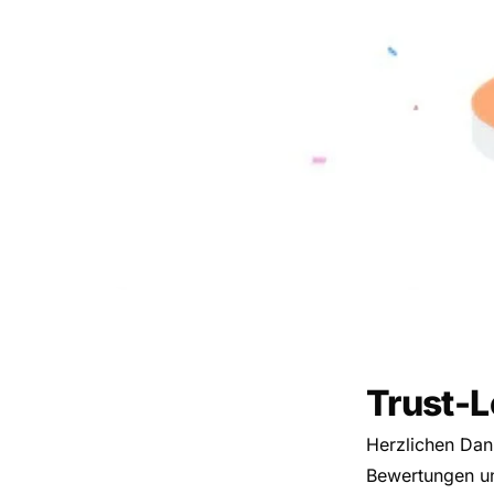
Trust-
Herzlichen Dan
Bewertungen un