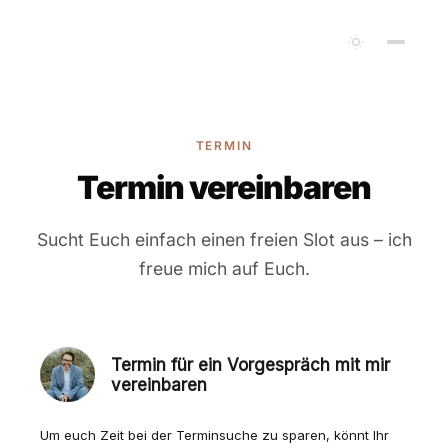
TERMIN
Termin vereinbaren
Sucht Euch einfach einen freien Slot aus – ich
freue mich auf Euch.