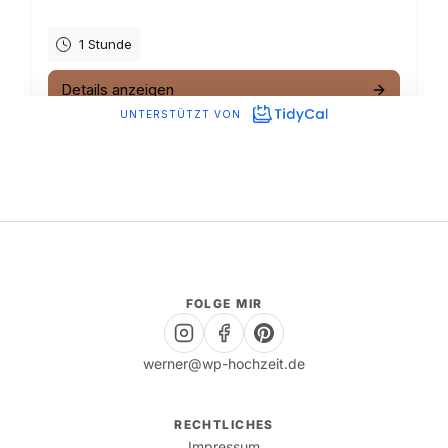
FOLGE MIR
werner@wp-hochzeit.de
RECHTLICHES
Impressum