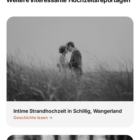
Intime Strandhochzeit in Schillig, Wangerland
Geschichte lesen →