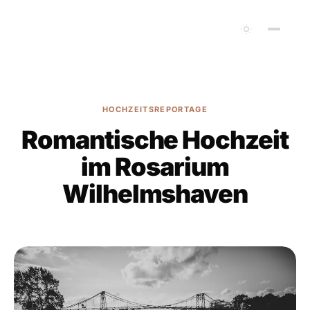
HOCHZEITSREPORTAGE
Romantische Hochzeit
im Rosarium
Wilhelmshaven