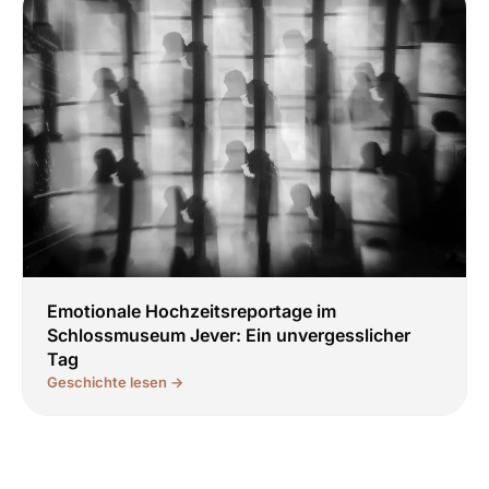
Emotionale Hochzeitsreportage im
Schlossmuseum Jever: Ein unvergesslicher
Tag
Geschichte lesen →