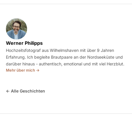
Werner Philipps
Hochzeitsfotograf aus Wilhelmshaven mit über 9 Jahren
Erfahrung. Ich begleite Brautpaare an der Nordseeküste und
darüber hinaus - authentisch, emotional und mit viel Herzblut.
Mehr über mich →
← Alle Geschichten