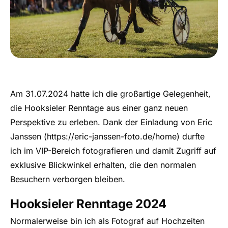
Am 31.07.2024 hatte ich die großartige Gelegenheit,
die Hooksieler Renntage aus einer ganz neuen
Perspektive zu erleben. Dank der Einladung von Eric
Janssen (
https://eric-janssen-foto.de/home
) durfte
ich im VIP-Bereich fotografieren und damit Zugriff auf
exklusive Blickwinkel erhalten, die den normalen
Besuchern verborgen bleiben.
Hooksieler Renntage 2024
Normalerweise bin ich als Fotograf auf Hochzeiten