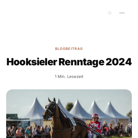
BLOGBEITRAG
Hooksieler Renntage 2024
1 Min. Lesezeit