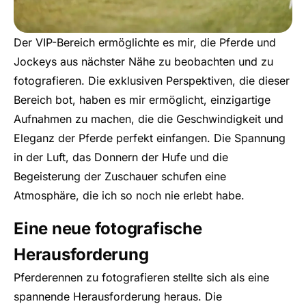
Der VIP-Bereich ermöglichte es mir, die Pferde und
Jockeys aus nächster Nähe zu beobachten und zu
fotografieren. Die exklusiven Perspektiven, die dieser
Bereich bot, haben es mir ermöglicht, einzigartige
Aufnahmen zu machen, die die Geschwindigkeit und
Eleganz der Pferde perfekt einfangen. Die Spannung
in der Luft, das Donnern der Hufe und die
Begeisterung der Zuschauer schufen eine
Atmosphäre, die ich so noch nie erlebt habe.
Eine neue fotografische
Herausforderung
Pferderennen zu fotografieren stellte sich als eine
spannende Herausforderung heraus. Die