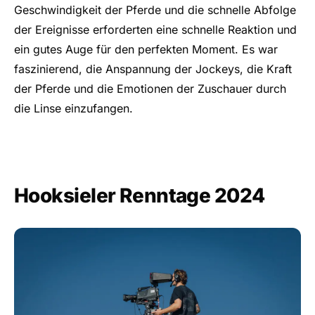
Geschwindigkeit der Pferde und die schnelle Abfolge
der Ereignisse erforderten eine schnelle Reaktion und
ein gutes Auge für den perfekten Moment. Es war
faszinierend, die Anspannung der Jockeys, die Kraft
der Pferde und die Emotionen der Zuschauer durch
die Linse einzufangen.
Hooksieler Renntage 2024