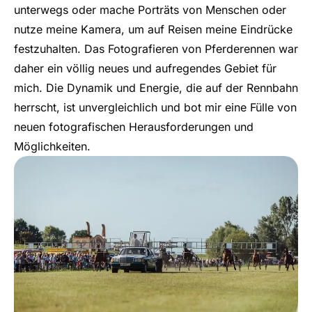
unterwegs oder mache Porträts von Menschen oder
nutze meine Kamera, um auf Reisen meine Eindrücke
festzuhalten. Das Fotografieren von Pferderennen war
daher ein völlig neues und aufregendes Gebiet für
mich. Die Dynamik und Energie, die auf der Rennbahn
herrscht, ist unvergleichlich und bot mir eine Fülle von
neuen fotografischen Herausforderungen und
Möglichkeiten.