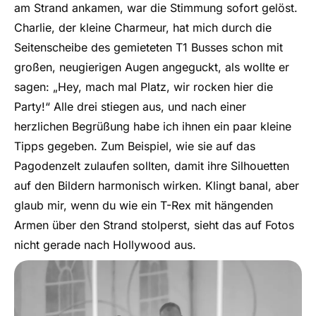
am Strand ankamen, war die Stimmung sofort gelöst.
Charlie, der kleine Charmeur, hat mich durch die
Seitenscheibe des gemieteten T1 Busses schon mit
großen, neugierigen Augen angeguckt, als wollte er
sagen: „Hey, mach mal Platz, wir rocken hier die
Party!“ Alle drei stiegen aus, und nach einer
herzlichen Begrüßung habe ich ihnen ein paar kleine
Tipps gegeben. Zum Beispiel, wie sie auf das
Pagodenzelt zulaufen sollten, damit ihre Silhouetten
auf den Bildern harmonisch wirken. Klingt banal, aber
glaub mir, wenn du wie ein T-Rex mit hängenden
Armen über den Strand stolperst, sieht das auf Fotos
nicht gerade nach Hollywood aus.