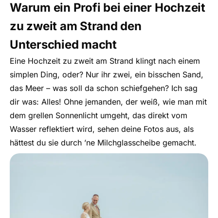
Warum ein Profi bei einer Hochzeit
zu zweit am Strand den
Unterschied macht
Eine Hochzeit zu zweit am Strand klingt nach einem
simplen Ding, oder? Nur ihr zwei, ein bisschen Sand,
das Meer – was soll da schon schiefgehen? Ich sag
dir was: Alles! Ohne jemanden, der weiß, wie man mit
dem grellen Sonnenlicht umgeht, das direkt vom
Wasser reflektiert wird, sehen deine Fotos aus, als
hättest du sie durch ’ne Milchglasscheibe gemacht.