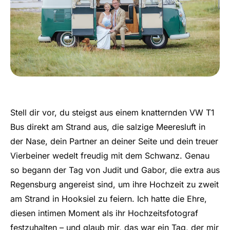
Stell dir vor, du steigst aus einem knatternden VW T1
Bus direkt am Strand aus, die salzige Meeresluft in
der Nase, dein Partner an deiner Seite und dein treuer
Vierbeiner wedelt freudig mit dem Schwanz. Genau
so begann der Tag von Judit und Gabor, die extra aus
Regensburg angereist sind, um ihre Hochzeit zu zweit
am Strand in Hooksiel zu feiern. Ich hatte die Ehre,
diesen intimen Moment als ihr Hochzeitsfotograf
festzuhalten – und glaub mir, das war ein Tag, der mir