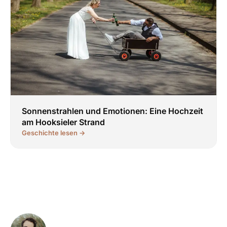
Sonnenstrahlen und Emotionen: Eine Hochzeit
am Hooksieler Strand
Geschichte lesen →