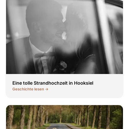
Eine tolle Strandhochzeit in Hooksiel
Geschichte lesen →