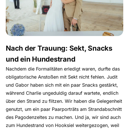
Nach der Trauung: Sekt, Snacks
und ein Hundestrand
Nachdem die Formalitäten erledigt waren, durfte das
obligatorische Anstoßen mit Sekt nicht fehlen. Judit
und Gabor haben sich mit ein paar Snacks gestärkt,
während Charlie ungeduldig darauf wartete, endlich
über den Strand zu flitzen. Wir haben die Gelegenheit
genutzt, um ein paar Paarporträts am Strandabschnitt
des Pagodenzeltes zu machen. Und ja, wir sind auch
zum Hundestrand von Hooksiel weitergezogen, weil