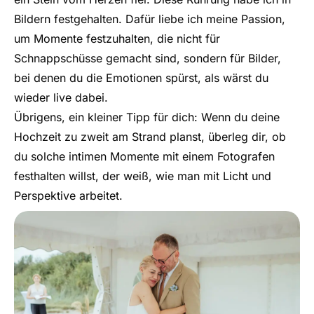
Bildern festgehalten. Dafür liebe ich meine Passion,
um Momente festzuhalten, die nicht für
Schnappschüsse gemacht sind, sondern für Bilder,
bei denen du die Emotionen spürst, als wärst du
wieder live dabei.
Übrigens, ein kleiner Tipp für dich: Wenn du deine
Hochzeit zu zweit am Strand planst, überleg dir, ob
du solche intimen Momente mit einem Fotografen
festhalten willst, der weiß, wie man mit Licht und
Perspektive arbeitet.