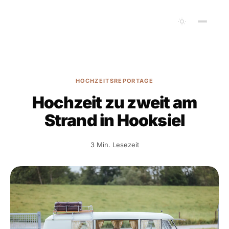
HOCHZEITSREPORTAGE
Hochzeit zu zweit am
Strand in Hooksiel
3 Min. Lesezeit