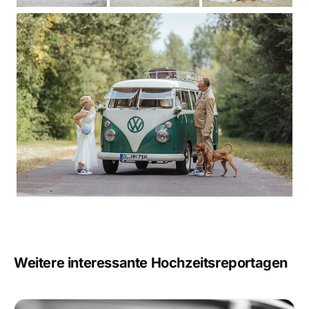
Weitere interessante Hochzeitsreportagen