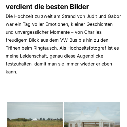
verdient die besten Bilder
Die Hochzeit zu zweit am Strand von Judit und Gabor
war ein Tag voller Emotionen, kleiner Geschichten
und unvergesslicher Momente – von Charlies
freudigem Blick aus dem VW-Bus bis hin zu den
Tränen beim Ringtausch. Als Hochzeitsfotograf ist es
meine Leidenschaft, genau diese Augenblicke
festzuhalten, damit man sie immer wieder erleben
kann.