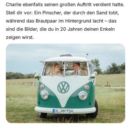
Charlie ebenfalls seinen großen Auftritt verdient hatte.
Stell dir vor: Ein Pinscher, der durch den Sand tobt,
während das Brautpaar im Hintergrund lacht – das
sind die Bilder, die du in 20 Jahren deinen Enkeln
zeigen wirst.