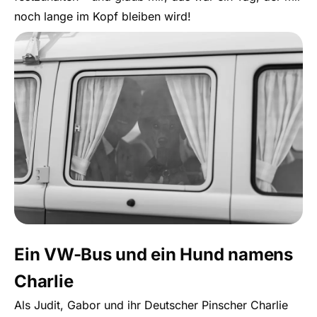
noch lange im Kopf bleiben wird!
Ein VW-Bus und ein Hund namens
Charlie
Als Judit, Gabor und ihr Deutscher Pinscher Charlie