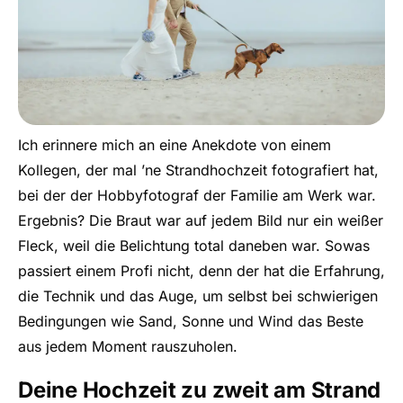
Ich erinnere mich an eine Anekdote von einem
Kollegen, der mal ’ne Strandhochzeit fotografiert hat,
bei der der Hobbyfotograf der Familie am Werk war.
Ergebnis? Die Braut war auf jedem Bild nur ein weißer
Fleck, weil die Belichtung total daneben war. Sowas
passiert einem Profi nicht, denn der hat die Erfahrung,
die Technik und das Auge, um selbst bei schwierigen
Bedingungen wie Sand, Sonne und Wind das Beste
aus jedem Moment rauszuholen.
Deine Hochzeit zu zweit am Strand