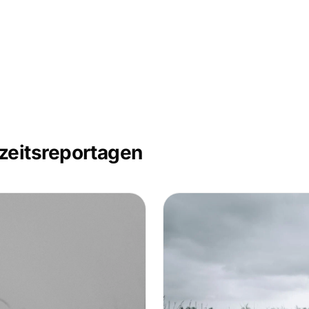
zeitsreportagen