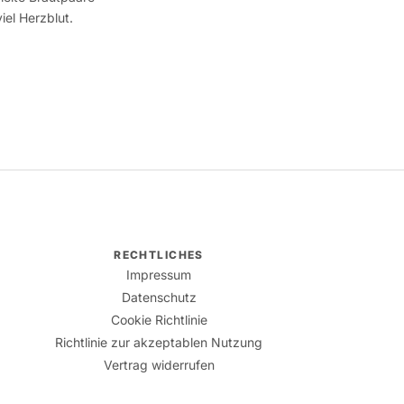
iel Herzblut.
RECHTLICHES
Impressum
Datenschutz
Cookie Richtlinie
Richtlinie zur akzeptablen Nutzung
Vertrag widerrufen