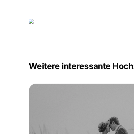
Weitere interessante Hoch