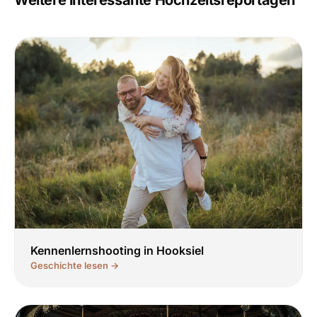
Kennenlernshooting in Hooksiel
Geschichte lesen →