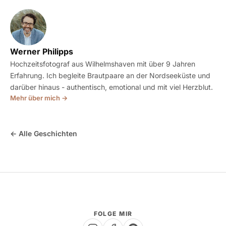
Werner Philipps
Hochzeitsfotograf aus Wilhelmshaven mit über 9 Jahren
Erfahrung. Ich begleite Brautpaare an der Nordseeküste und
darüber hinaus - authentisch, emotional und mit viel Herzblut.
Mehr über mich →
← Alle Geschichten
FOLGE MIR