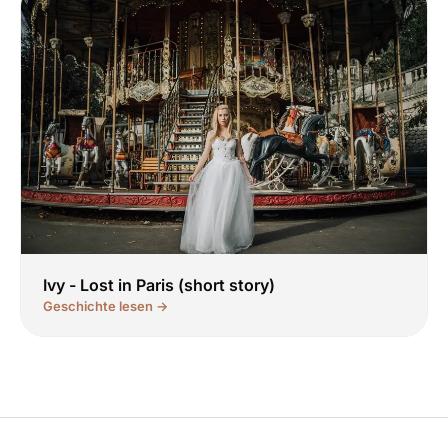
Ivy - Lost in Paris (short story)
Geschichte lesen →