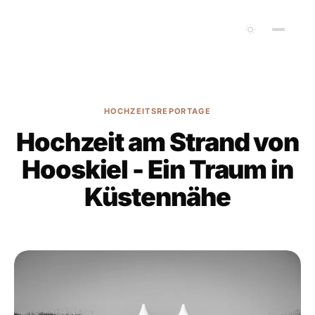
HOCHZEITSREPORTAGE
Hochzeit am Strand von
Hooskiel - Ein Traum in
Küstennähe