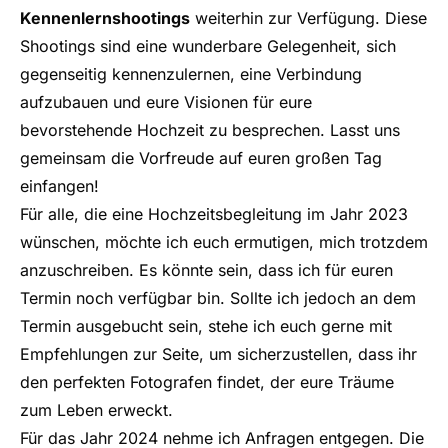
Kennenlernshootings
weiterhin zur Verfügung. Diese
Shootings sind eine wunderbare Gelegenheit, sich
gegenseitig kennenzulernen, eine Verbindung
aufzubauen und eure Visionen für eure
bevorstehende Hochzeit zu besprechen. Lasst uns
gemeinsam die Vorfreude auf euren großen Tag
einfangen!
Für alle, die eine Hochzeitsbegleitung im Jahr 2023
wünschen, möchte ich euch ermutigen, mich trotzdem
anzuschreiben. Es könnte sein, dass ich für euren
Termin noch verfügbar bin. Sollte ich jedoch an dem
Termin ausgebucht sein, stehe ich euch gerne mit
Empfehlungen zur Seite, um sicherzustellen, dass ihr
den perfekten Fotografen findet, der eure Träume
zum Leben erweckt.
Für das Jahr 2024 nehme ich Anfragen entgegen. Die