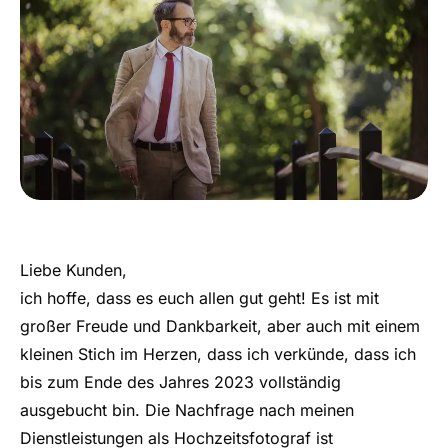
Liebe Kunden,
ich hoffe, dass es euch allen gut geht! Es ist mit
großer Freude und Dankbarkeit, aber auch mit einem
kleinen Stich im Herzen, dass ich verkünde, dass ich
bis zum Ende des Jahres 2023 vollständig
ausgebucht bin. Die Nachfrage nach meinen
Dienstleistungen als Hochzeitsfotograf ist