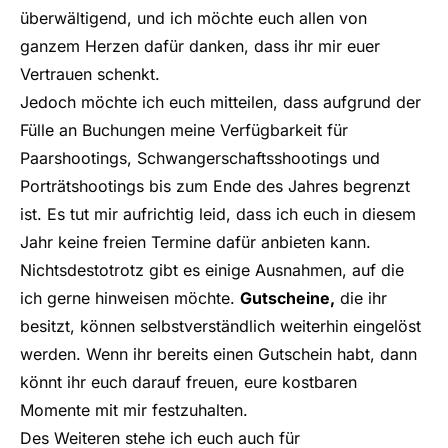
überwältigend, und ich möchte euch allen von
ganzem Herzen dafür danken, dass ihr mir euer
Vertrauen schenkt.
Jedoch möchte ich euch mitteilen, dass aufgrund der
Fülle an Buchungen meine Verfügbarkeit für
Paarshootings, Schwangerschaftsshootings und
Porträtshootings bis zum Ende des Jahres begrenzt
ist. Es tut mir aufrichtig leid, dass ich euch in diesem
Jahr keine freien Termine dafür anbieten kann.
Nichtsdestotrotz gibt es einige Ausnahmen, auf die
ich gerne hinweisen möchte.
Gutscheine,
die ihr
besitzt, können selbstverständlich weiterhin eingelöst
werden. Wenn ihr bereits einen Gutschein habt, dann
könnt ihr euch darauf freuen, eure kostbaren
Momente mit mir festzuhalten.
Des Weiteren stehe ich euch auch für