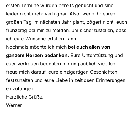
ersten Termine wurden bereits gebucht und sind
leider nicht mehr verfügbar. Also, wenn ihr euren
großen Tag im nächsten Jahr plant, zögert nicht, euch
frühzeitig bei mir zu melden, um sicherzustellen, dass
ich eure Wünsche erfüllen kann.
Nochmals möchte ich mich
bei euch allen von
ganzem Herzen bedanken.
Eure Unterstützung und
euer Vertrauen bedeuten mir unglaublich viel. Ich
freue mich darauf, eure einzigartigen Geschichten
festzuhalten und eure Liebe in zeitlosen Erinnerungen
einzufangen.
Herzliche Grüße,
Werner