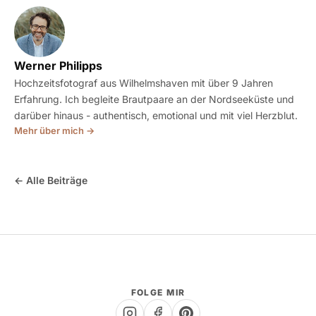
Werner Philipps
Hochzeitsfotograf aus Wilhelmshaven mit über 9 Jahren
Erfahrung. Ich begleite Brautpaare an der Nordseeküste und
darüber hinaus - authentisch, emotional und mit viel Herzblut.
Mehr über mich →
← Alle Beiträge
FOLGE MIR